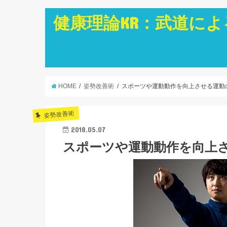
健康理論KR：武道に
HOME
姿勢改善術
スポーツや運動動作を向上させる運動
姿勢改善術
2018.05.07
スポーツや運動動作を向上さ