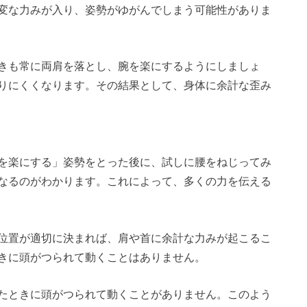
変な力みが入り、姿勢がゆがんでしまう可能性がありま
きも常に両肩を落とし、腕を楽にするようにしましょ
りにくくなります。その結果として、身体に余計な歪み
を楽にする」姿勢をとった後に、試しに腰をねじってみ
なるのがわかります。これによって、多くの力を伝える
位置が適切に決まれば、肩や首に余計な力みが起こるこ
きに頭がつられて動くことはありません。
たときに頭がつられて動くことがありません。このよう